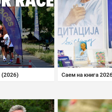
 (2026)
Саем на книга 202