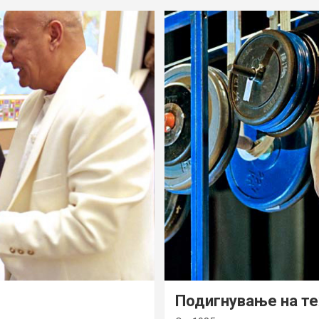
Подигнување на т