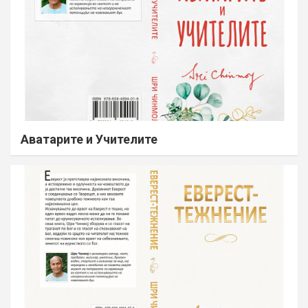
Аватарите и Учителите