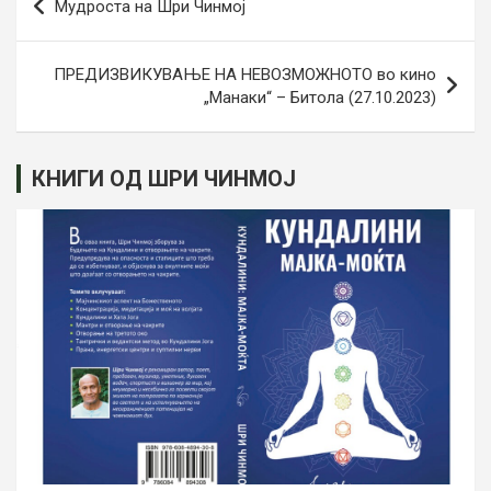
Мудроста на Шри Чинмој
navigation
ПРЕДИЗВИКУВАЊЕ НА НЕВОЗМОЖНОТО во кино
„Манаки“ – Битола (27.10.2023)
КНИГИ ОД ШРИ ЧИНМОЈ