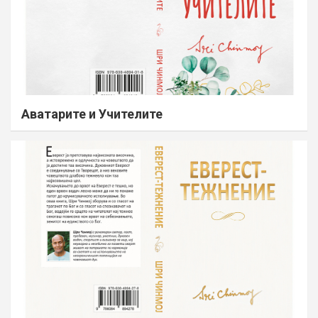
Аватарите и Учителите