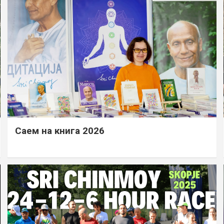
Саем на книга 2026