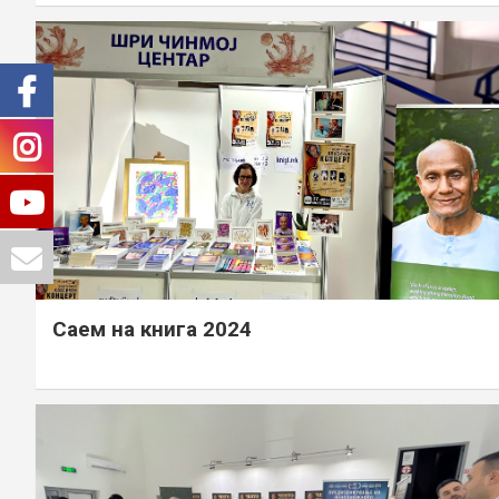
Саем на книга 2024