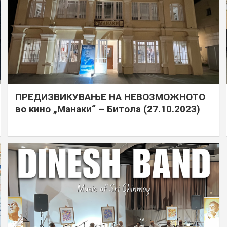
ПРЕДИЗВИКУВАЊЕ НА НЕВОЗМОЖНОТО
во кино „Манаки“ – Битола (27.10.2023)