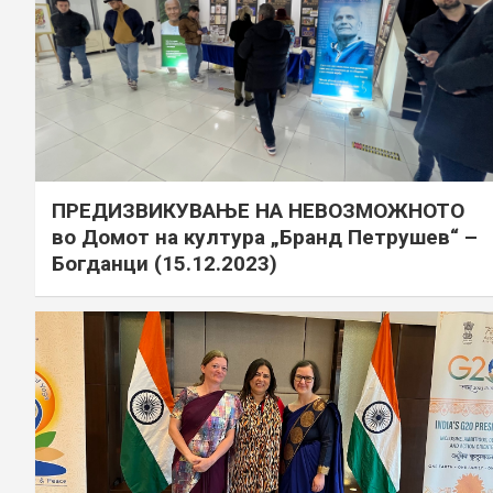
ПРЕДИЗВИКУВАЊЕ НА НЕВОЗМОЖНОТО
во Домот на култура „Бранд Петрушев“ –
Богданци (15.12.2023)