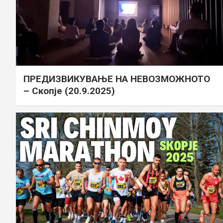
ПРЕДИЗВИКУВАЊЕ НА НЕВОЗМОЖНОТО
– Скопје (20.9.2025)