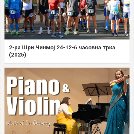
2-ра Шри Чинмој 24-12-6 часовна трка
(2025)