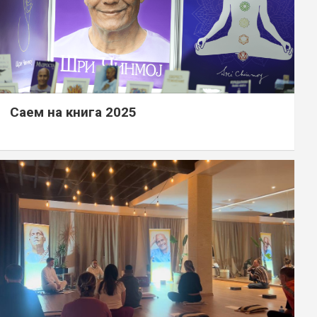
Саем на книга 2025