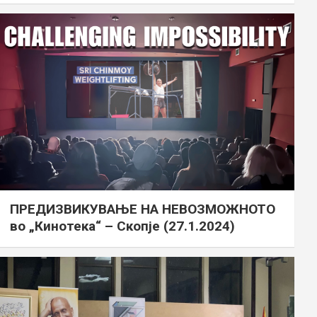
ПРЕДИЗВИКУВАЊЕ НА НЕВОЗМОЖНОТО
во „Кинотека“ – Скопје (27.1.2024)