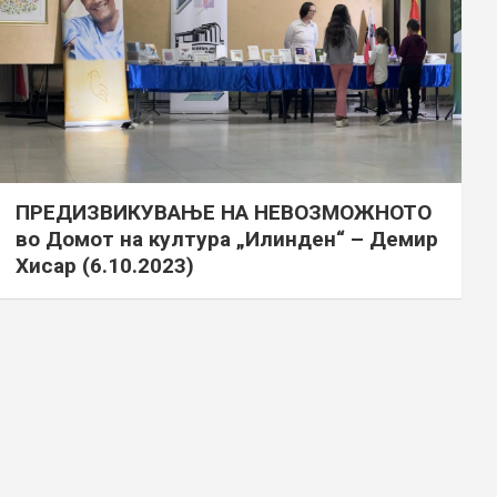
ПРЕДИЗВИКУВАЊЕ НА НЕВОЗМОЖНОТО
во Домот на култура „Илинден“ – Демир
Хисар (6.10.2023)