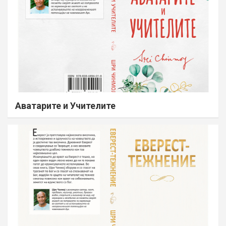
Аватарите и Учителите