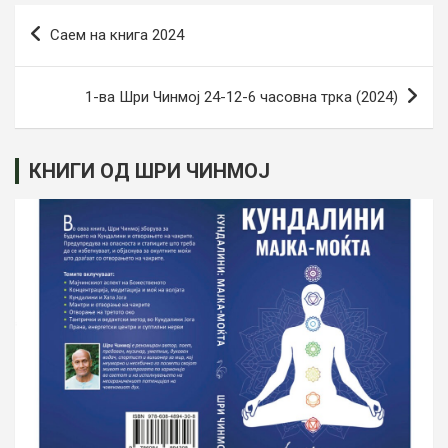
Post
Саем на книга 2024
navigation
1-ва Шри Чинмој 24-12-6 часовна трка (2024)
КНИГИ ОД ШРИ ЧИНМОЈ