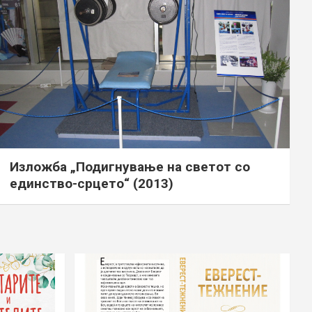
Изложба „Подигнување на светот со
единство-срцето“ (2013)