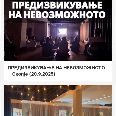
ПРЕДИЗВИКУВАЊЕ НА НЕВОЗМОЖНОТО
– Скопје (20.9.2025)