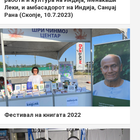
Леки, и амбасадорот на Индија, Санџај
Рана (Скопје, 10.7.2023)
Фестивал на книгата 2022