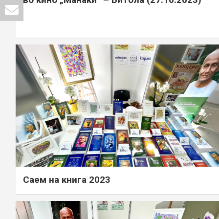
Саем на книга 2023