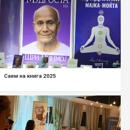
Саем на книга 2025