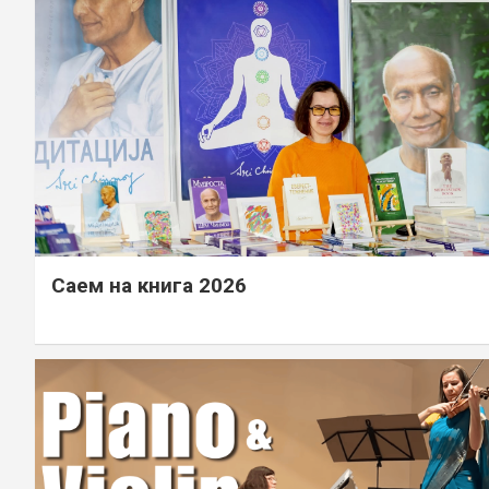
Саем на книга 2026