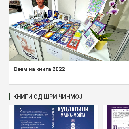
Саем на книга 2022
КНИГИ ОД ШРИ ЧИНМОЈ