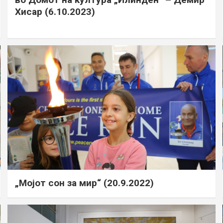
Хисар (6.10.2023)
„Мојот сон за мир“ (20.9.2022)