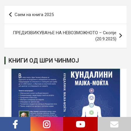
Post
Саем на книга 2025
navigation
ПРЕДИЗВИКУВАЊЕ НА НЕВОЗМОЖНОТО – Скопје
(20.9.2025)
КНИГИ ОД ШРИ ЧИНМОЈ