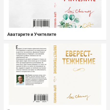
Аватарите и Учителите