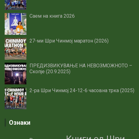
Саем на книга 2026
27-ми Шри Чинмој маратон (2026)
ПРЕДИЗВИКУВАЊЕ НА НЕВОЗМОЖНОТО –
Скопје (20.9.2025)
2-ра Шри Чинмој 24-12-6 часовна трка (2025)
Ознаки