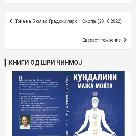
Post
Трка на 5 км во Градски парк – Скопје (30.10.2022)
navigation
Еверест-тежнение
КНИГИ ОД ШРИ ЧИНМОЈ