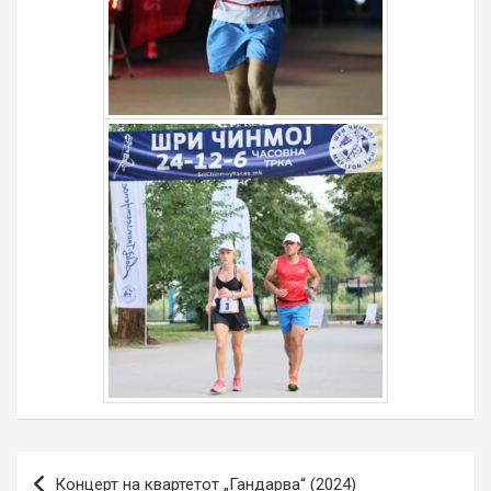
Навигација
Концерт на квартетот „Гандарва“ (2024)