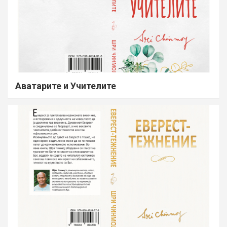
Аватарите и Учителите