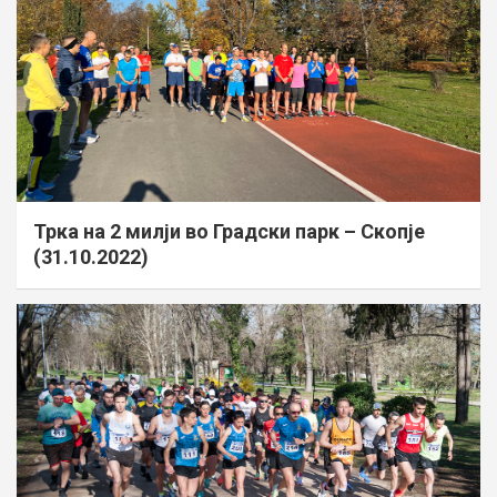
Трка на 2 милји во Градски парк – Скопје
(31.10.2022)