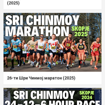
(2025)
26-ти Шри Чинмој маратон (2025)