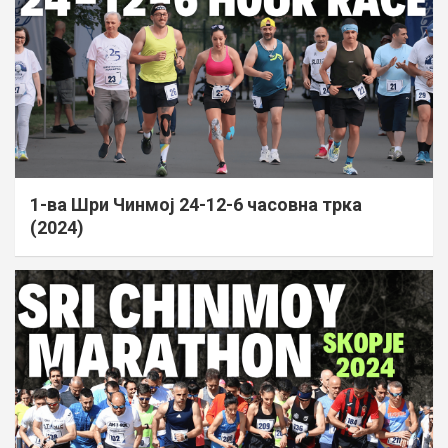
1-ва Шри Чинмој 24-12-6 часовна трка
(2024)