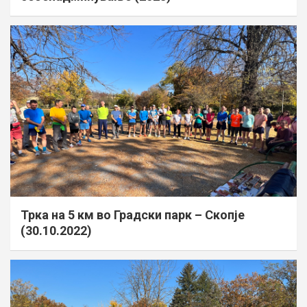
Трка на 5 км во Градски парк – Скопје
(30.10.2022)