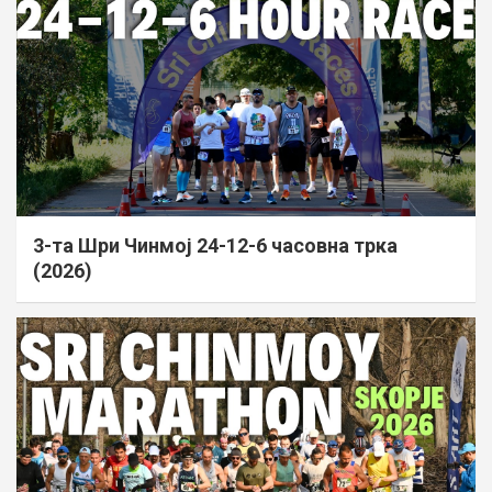
3-та Шри Чинмој 24-12-6 часовна трка
(2026)