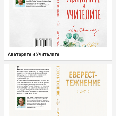
Аватарите и Учителите