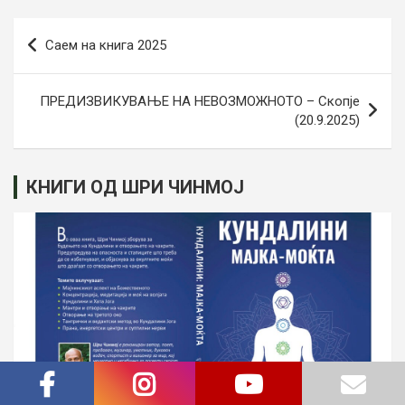
Навигација
Саем на книга 2025
на
напис
ПРЕДИЗВИКУВАЊЕ НА НЕВОЗМОЖНОТО – Скопје
(20.9.2025)
КНИГИ ОД ШРИ ЧИНМОЈ