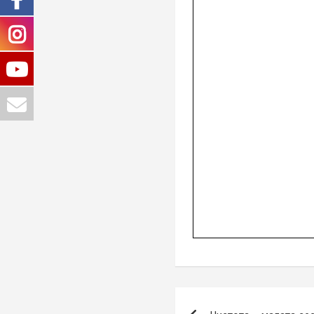
Навигација